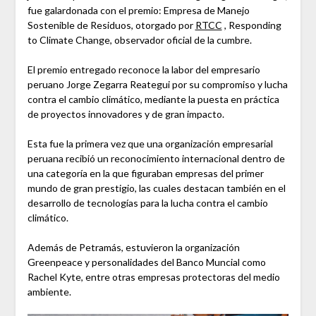
fue galardonada con el premio: Empresa de Manejo
Sostenible de Residuos, otorgado por
RTCC
, Responding
to Climate Change, observador oficial de la cumbre.
El premio entregado reconoce la labor del empresario
peruano Jorge Zegarra Reategui por su compromiso y lucha
contra el cambio climático, mediante la puesta en práctica
de proyectos innovadores y de gran impacto.
Esta fue la primera vez que una organización empresarial
peruana recibió un reconocimiento internacional dentro de
una categoría en la que figuraban empresas del primer
mundo de gran prestigio, las cuales destacan también en el
desarrollo de tecnologías para la lucha contra el cambio
climático.
Además de Petramás, estuvieron la organización
Greenpeace y personalidades del Banco Muncial como
Rachel Kyte, entre otras empresas protectoras del medio
ambiente.