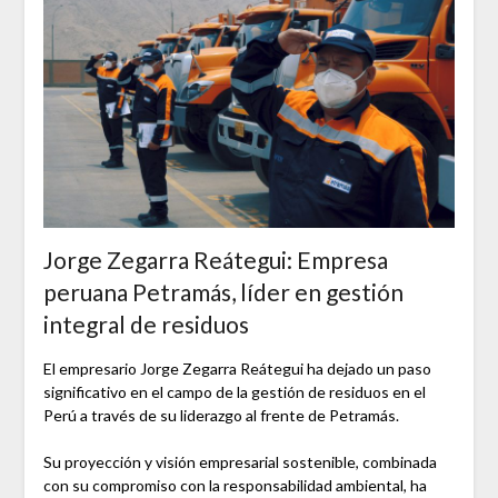
Jorge Zegarra Reátegui: Empresa
peruana Petramás, líder en gestión
integral de residuos
El empresario Jorge Zegarra Reátegui ha dejado un paso
significativo en el campo de la gestión de residuos en el
Perú a través de su liderazgo al frente de Petramás.
Su proyección y visión empresarial sostenible, combinada
con su compromiso con la responsabilidad ambiental, ha