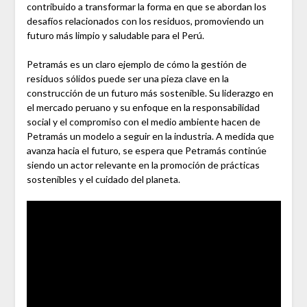
contribuido a transformar la forma en que se abordan los
desafíos relacionados con los residuos, promoviendo un
futuro más limpio y saludable para el Perú.
Petramás es un claro ejemplo de cómo la gestión de
residuos sólidos puede ser una pieza clave en la
construcción de un futuro más sostenible. Su liderazgo en
el mercado peruano y su enfoque en la responsabilidad
social y el compromiso con el medio ambiente hacen de
Petramás un modelo a seguir en la industria. A medida que
avanza hacia el futuro, se espera que Petramás continúe
siendo un actor relevante en la promoción de prácticas
sostenibles y el cuidado del planeta.