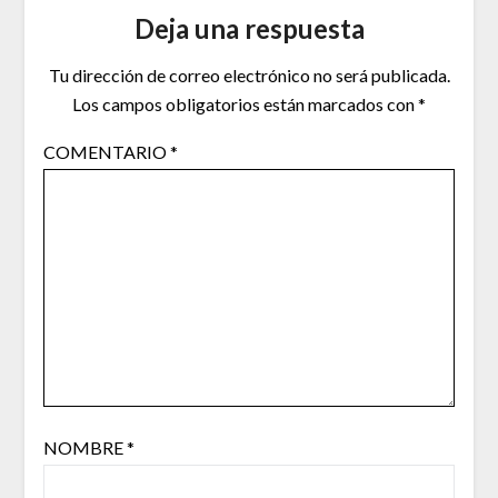
Deja una respuesta
Tu dirección de correo electrónico no será publicada.
Los campos obligatorios están marcados con
*
COMENTARIO
*
NOMBRE
*