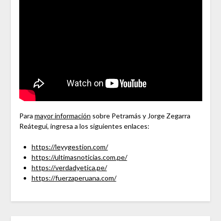
Para
mayor información
sobre Petramás y Jorge Zegarra
Reátegui, ingresa a los siguientes enlaces:
https://leyygestion.com/
https://ultimasnoticias.com.pe/
https://verdadyetica.pe/
https://fuerzaperuana.com/