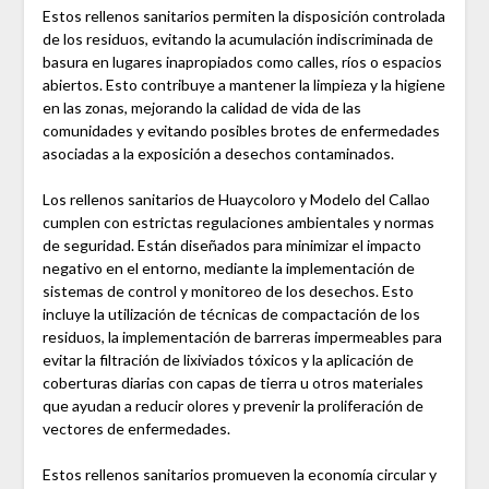
Estos rellenos sanitarios permiten la disposición controlada
de los residuos, evitando la acumulación indiscriminada de
basura en lugares inapropiados como calles, ríos o espacios
abiertos. Esto contribuye a mantener la limpieza y la higiene
en las zonas, mejorando la calidad de vida de las
comunidades y evitando posibles brotes de enfermedades
asociadas a la exposición a desechos contaminados.
Los rellenos sanitarios de Huaycoloro y Modelo del Callao
cumplen con estrictas regulaciones ambientales y normas
de seguridad. Están diseñados para minimizar el impacto
negativo en el entorno, mediante la implementación de
sistemas de control y monitoreo de los desechos. Esto
incluye la utilización de técnicas de compactación de los
residuos, la implementación de barreras impermeables para
evitar la filtración de lixiviados tóxicos y la aplicación de
coberturas diarias con capas de tierra u otros materiales
que ayudan a reducir olores y prevenir la proliferación de
vectores de enfermedades.
Estos rellenos sanitarios promueven la economía circular y