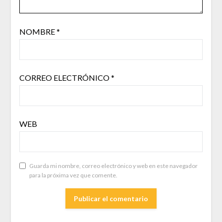
NOMBRE
*
CORREO ELECTRÓNICO
*
WEB
Guarda mi nombre, correo electrónico y web en este navegador
para la próxima vez que comente.