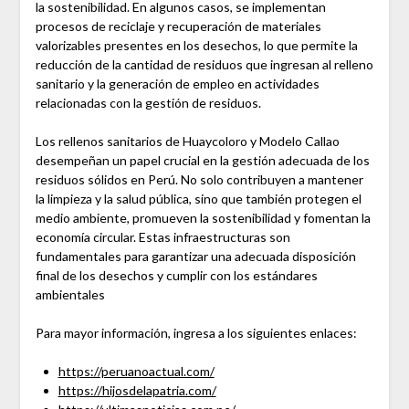
la sostenibilidad. En algunos casos, se implementan
procesos de reciclaje y recuperación de materiales
valorizables presentes en los desechos, lo que permite la
reducción de la cantidad de residuos que ingresan al relleno
sanitario y la generación de empleo en actividades
relacionadas con la gestión de residuos.
Los rellenos sanitarios de Huaycoloro y Modelo Callao
desempeñan un papel crucial en la gestión adecuada de los
residuos sólidos en Perú. No solo contribuyen a mantener
la limpieza y la salud pública, sino que también protegen el
medio ambiente, promueven la sostenibilidad y fomentan la
economía circular. Estas infraestructuras son
fundamentales para garantizar una adecuada disposición
final de los desechos y cumplir con los estándares
ambientales
Para mayor información, ingresa a los siguientes enlaces:
https://peruanoactual.com/
https://hijosdelapatria.com/