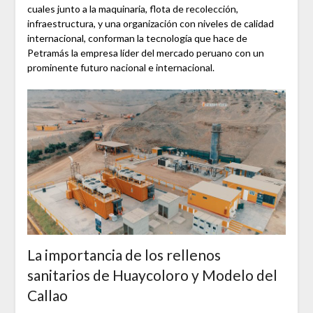
cuales junto a la maquinaria, flota de recolección,
infraestructura, y una organización con niveles de calidad
internacional, conforman la tecnología que hace de
Petramás la empresa líder del mercado peruano con un
prominente futuro nacional e internacional.
La importancia de los rellenos
sanitarios de Huaycoloro y Modelo del
Callao