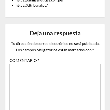
https://ultimasnoticias.com.pe/
https://eltribunal.pe/
Deja una respuesta
Tu dirección de correo electrónico no será publicada.
Los campos obligatorios están marcados con
*
COMENTARIO
*