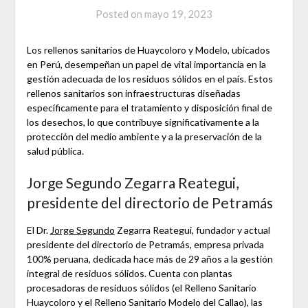
Posted on
mayo 19, 2023
Los rellenos sanitarios de Huaycoloro y Modelo, ubicados
en Perú, desempeñan un papel de vital importancia en la
gestión adecuada de los residuos sólidos en el país. Estos
rellenos sanitarios son infraestructuras diseñadas
específicamente para el tratamiento y disposición final de
los desechos, lo que contribuye significativamente a la
protección del medio ambiente y a la preservación de la
salud pública.
Jorge Segundo Zegarra Reategui,
presidente del directorio de Petramás
El Dr.
Jorge Segundo
Zegarra Reategui, fundador y actual
presidente del directorio de Petramás, empresa privada
100% peruana, dedicada hace más de 29 años a la gestión
integral de residuos sólidos. Cuenta con plantas
procesadoras de residuos sólidos (el Relleno Sanitario
Huaycoloro y el Relleno Sanitario Modelo del Callao), las